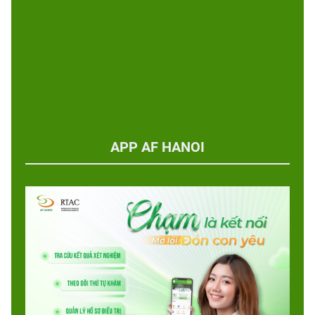
APP AF HANOI