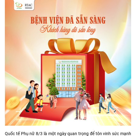
Quốc tế Phụ nữ 8/3 là một ngày quan trọng để tôn vinh sức mạnh