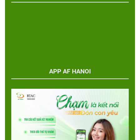
APP AF HANOI