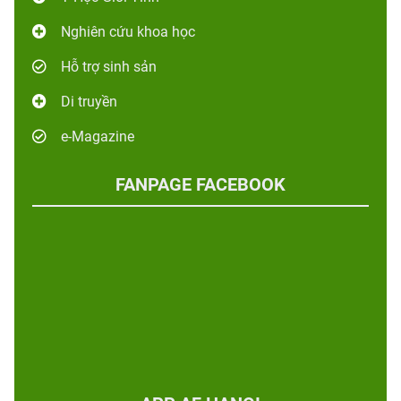
Nghiên cứu khoa học
Hỗ trợ sinh sản
Di truyền
e-Magazine
FANPAGE FACEBOOK