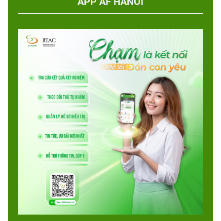
APP AF HANOI