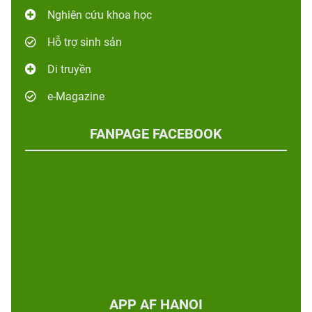
Nghiên cứu khoa học
Hỗ trợ sinh sản
Di truyền
e-Magazine
FANPAGE FACEBOOK
APP AF HANOI