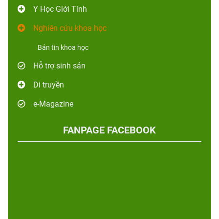
Y Học Giới Tính
Nghiên cứu khoa học
Bản tin khoa học
Hỗ trợ sinh sản
Di truyền
e-Magazine
FANPAGE FACEBOOK