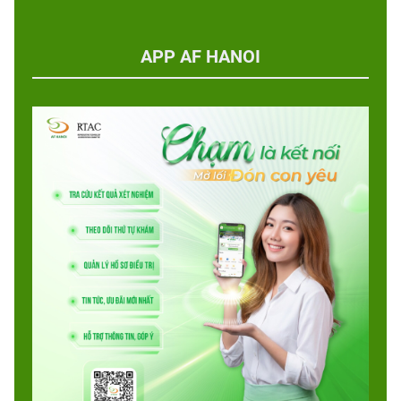
APP AF HANOI