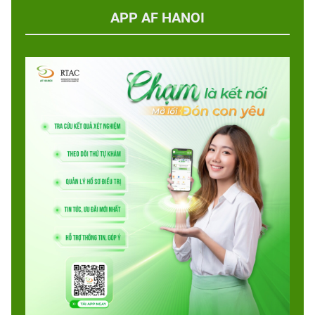
APP AF HANOI