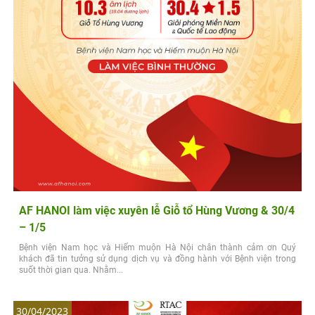
AF HANOI làm việc xuyên lễ Giỗ tổ Hùng Vương & 30/4
– 1/5
Bệnh viện Nam học và Hiếm muộn Hà Nội chân thành cảm ơn Quý
khách đã tin tưởng sử dụng dịch vụ và đồng hành với Bệnh viện trong
suốt thời gian qua. Nhằm...
30/04/2023