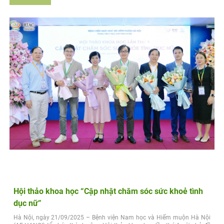
Hội thảo khoa học “Cập nhật chăm sóc sức khoẻ tình
dục nữ”
Hà Nội, ngày 21/09/2025 – Bệnh viện Nam học và Hiếm muộn Hà Nội