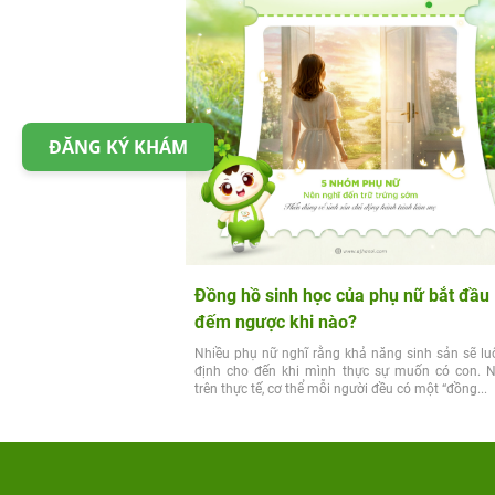
ĐĂNG KÝ KHÁM
Đồng hồ sinh học của phụ nữ bắt đầu
đếm ngược khi nào?
Nhiều phụ nữ nghĩ rằng khả năng sinh sản sẽ lu
định cho đến khi mình thực sự muốn có con. 
trên thực tế, cơ thể mỗi người đều có một “đồng...