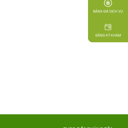
BẢNG GIÁ DỊCH VỤ
ĐĂNG KÝ KHÁM