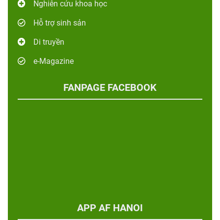
Nghiên cứu khoa học
Hỗ trợ sinh sản
Di truyền
e-Magazine
FANPAGE FACEBOOK
APP AF HANOI