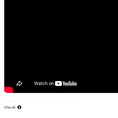
Chia sẻ: