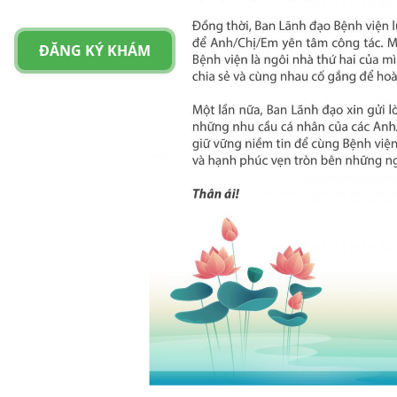
ĐĂNG KÝ KHÁM