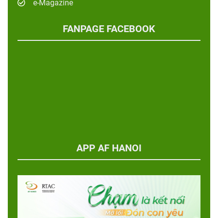
e-Magazine
FANPAGE FACEBOOK
APP AF HANOI