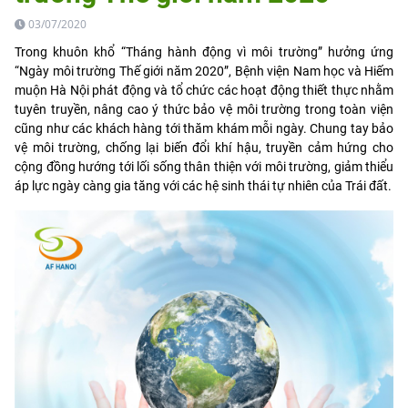
03/07/2020
Trong khuôn khổ “Tháng hành động vì môi trường” hưởng ứng
“Ngày môi trường Thế giới năm 2020”, Bệnh viện Nam học và Hiếm
muộn Hà Nội phát động và tổ chức các hoạt động thiết thực nhằm
tuyên truyền, nâng cao ý thức bảo vệ môi trường trong toàn viện
cũng như các khách hàng tới thăm khám mỗi ngày. Chung tay bảo
vệ môi trường, chống lại biến đổi khí hậu, truyền cảm hứng cho
cộng đồng hướng tới lối
sống thân thiện với môi trường, giảm thiểu
áp lực ngày càng gia tăng với các hệ sinh thái tự nhiên của Trái đất.