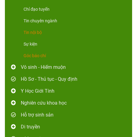
Chỉ đạo tuyến
Tin chuyên ngành
Tin nội bộ
Sự kiện
Góc báo chí
Vô sinh - Hiếm muộn
Hồ Sơ - Thủ tục - Quy định
Y Học Giới Tính
Nghiên cứu khoa học
Hỗ trợ sinh sản
Di truyền