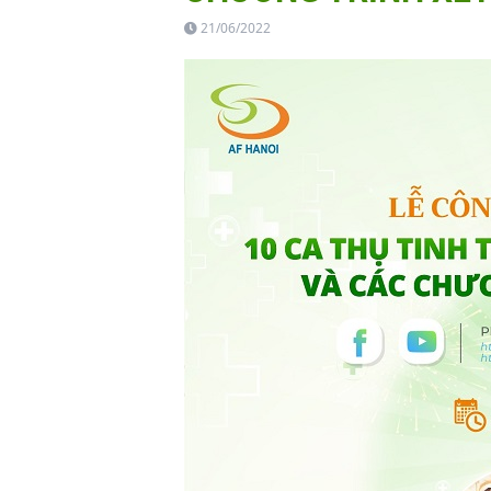
21/06/2022