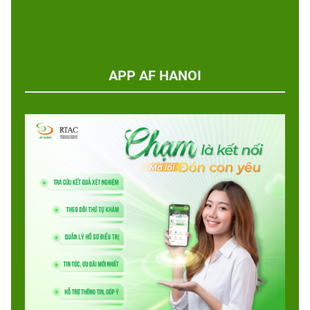
APP AF HANOI