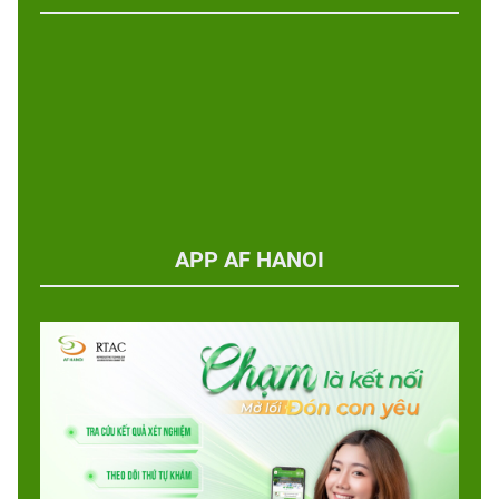
APP AF HANOI