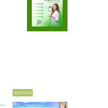
30/07/2026
27/07/2026