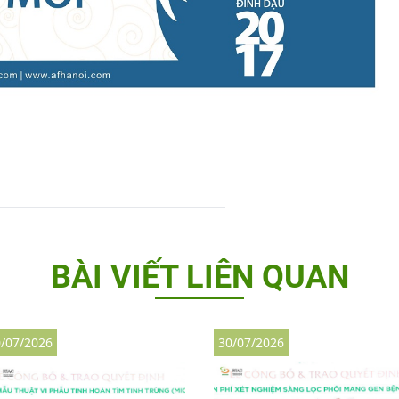
BÀI VIẾT LIÊN QUAN
/07/2026
30/07/2026