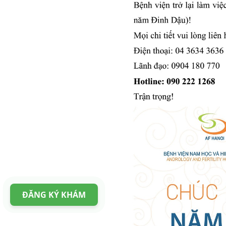
ĐĂNG KÝ KHÁM