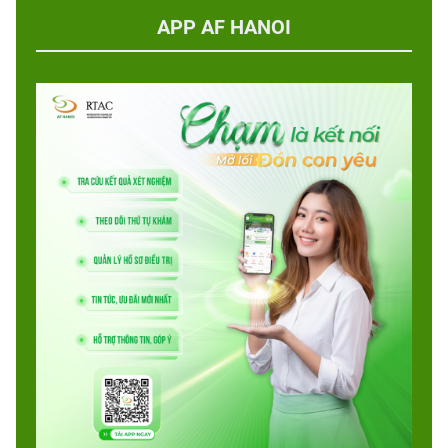
APP AF HANOI