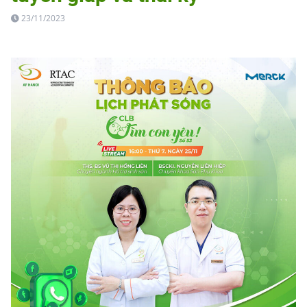
23/11/2023