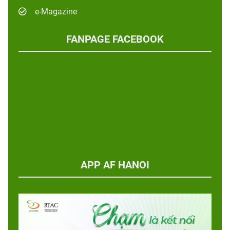
e-Magazine
FANPAGE FACEBOOK
APP AF HANOI