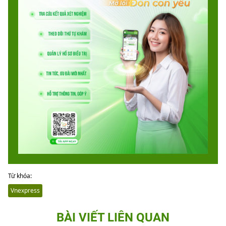
Từ khóa:
Vnexpress
BÀI VIẾT LIÊN QUAN