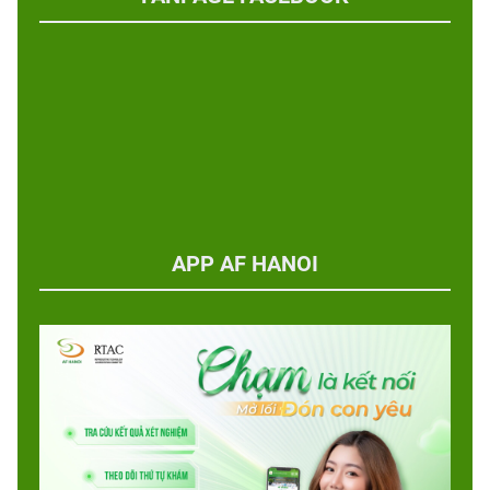
APP AF HANOI