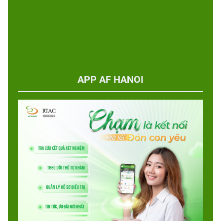
APP AF HANOI