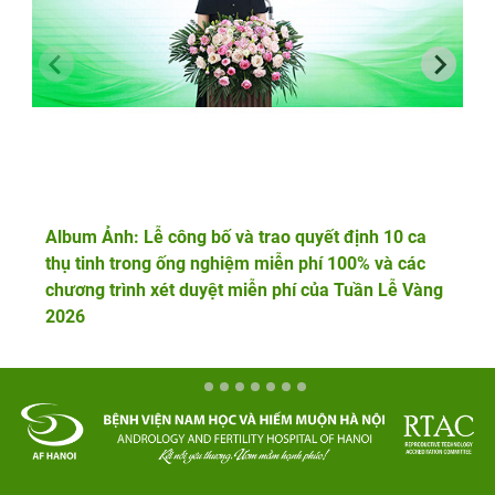
Album Ảnh: Lễ công bố và trao quyết định 10 ca
thụ tinh trong ống nghiệm miễn phí 100% và các
chương trình xét duyệt miễn phí của Tuần Lễ Vàng
2026