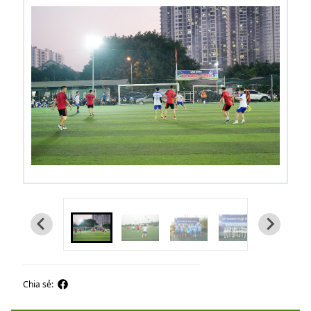
Chia sẻ: