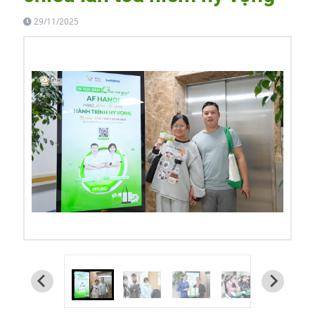
29/11/2025