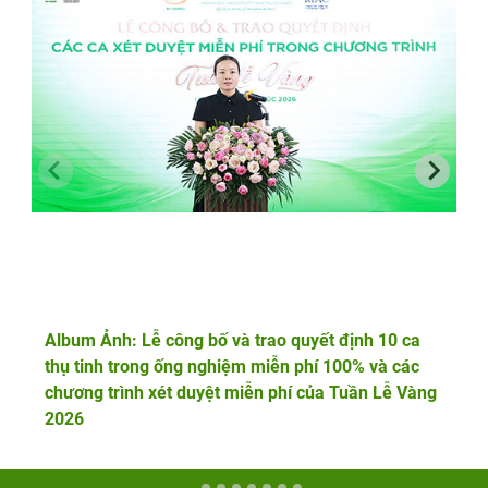
Album Ảnh: Lễ công bố và trao quyết định 10 ca
thụ tinh trong ống nghiệm miễn phí 100% và các
chương trình xét duyệt miễn phí của Tuần Lễ Vàng
2026