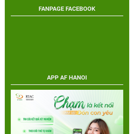
FANPAGE FACEBOOK
APP AF HANOI