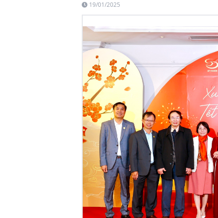
19/01/2025