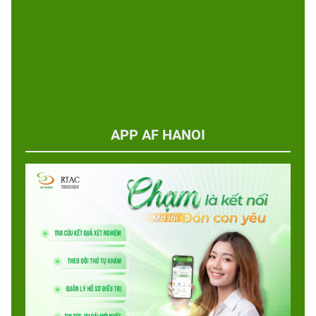
APP AF HANOI