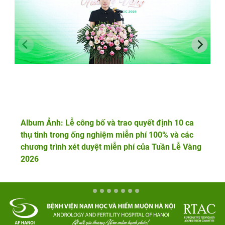
Album Ảnh: Lễ công bố và trao quyết định 10 ca
thụ tinh trong ống nghiệm miễn phí 100% và các
chương trình xét duyệt miễn phí của Tuần Lễ Vàng
2026