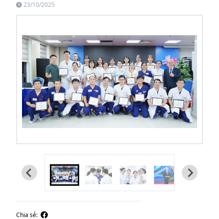
23/10/2025
Chia sẻ: