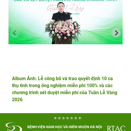
Album Ảnh: Lễ công bố và trao quyết định 10 ca
thụ tinh trong ống nghiệm miễn phí 100% và các
chương trình xét duyệt miễn phí của Tuần Lễ Vàng
2026