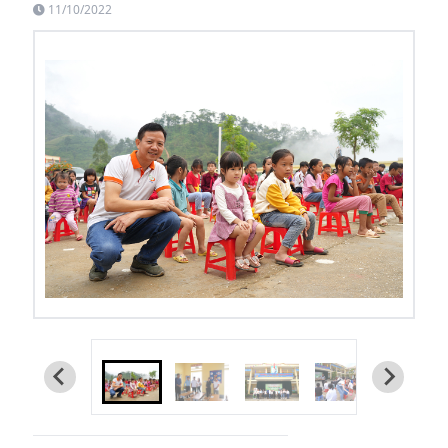
11/10/2022