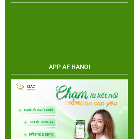
APP AF HANOI