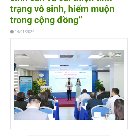
trạng vô sinh, hiếm muộn
trong cộng đồng”
14/01/2026