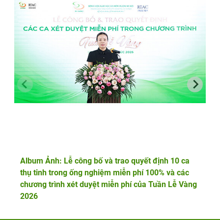
Album Ảnh: Lễ công bố và trao quyết định 10 ca
thụ tinh trong ống nghiệm miễn phí 100% và các
chương trình xét duyệt miễn phí của Tuần Lễ Vàng
2026