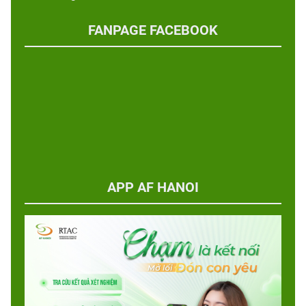
FANPAGE FACEBOOK
APP AF HANOI