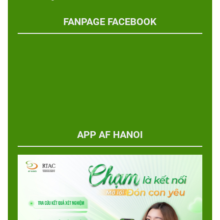
FANPAGE FACEBOOK
APP AF HANOI