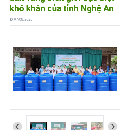
khó khăn của tỉnh Nghệ An
07/08/2023