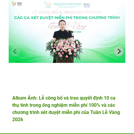
Album Ảnh: Lễ công bố và trao quyết định 10 ca
thụ tinh trong ống nghiệm miễn phí 100% và các
chương trình xét duyệt miễn phí của Tuần Lễ Vàng
2026