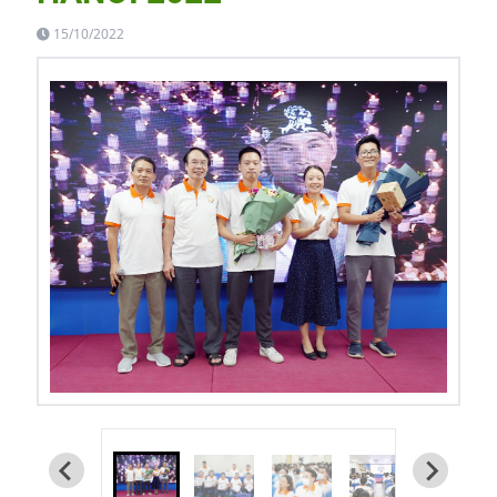
15/10/2022