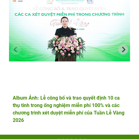
Album Ảnh: Lễ công bố và trao quyết định 10 ca
thụ tinh trong ống nghiệm miễn phí 100% và các
chương trình xét duyệt miễn phí của Tuần Lễ Vàng
2026