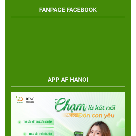
FANPAGE FACEBOOK
APP AF HANOI