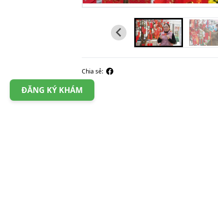
Chia sẻ:
ĐĂNG KÝ KHÁM