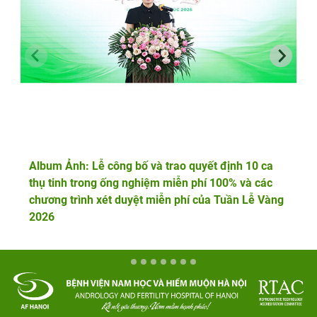
Album Ảnh: Lễ công bố và trao quyết định 10 ca
thụ tinh trong ống nghiệm miễn phí 100% và các
chương trình xét duyệt miễn phí của Tuần Lễ Vàng
2026