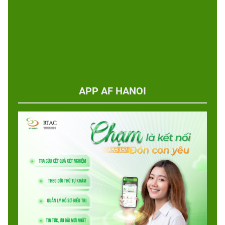
APP AF HANOI