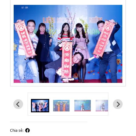
Chia sẻ: