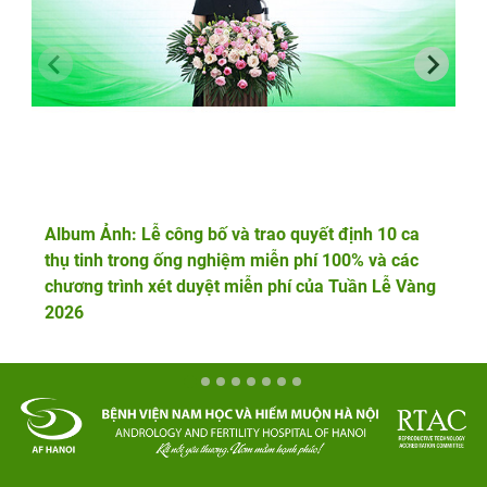
Album Ảnh: Lễ công bố và trao quyết định 10 ca
thụ tinh trong ống nghiệm miễn phí 100% và các
chương trình xét duyệt miễn phí của Tuần Lễ Vàng
2026