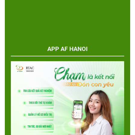
APP AF HANOI