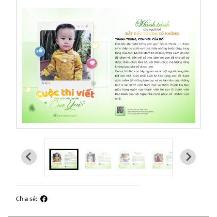
Chia sẻ: