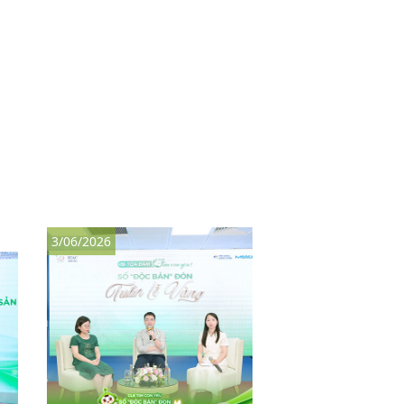
3/06/2026
8/05/2026