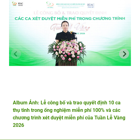
Album Ảnh: Lễ công bố và trao quyết định 10 ca
thụ tinh trong ống nghiệm miễn phí 100% và các
chương trình xét duyệt miễn phí của Tuần Lễ Vàng
2026