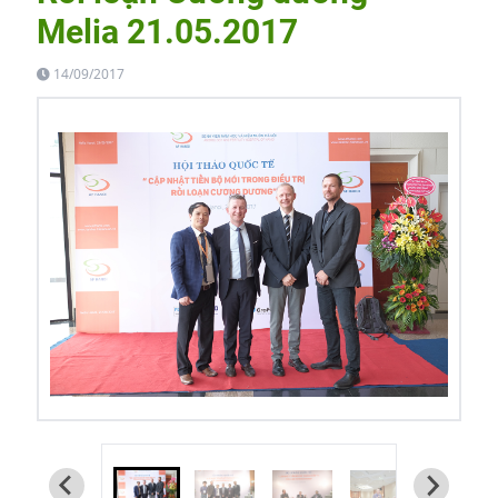
Melia 21.05.2017
14/09/2017