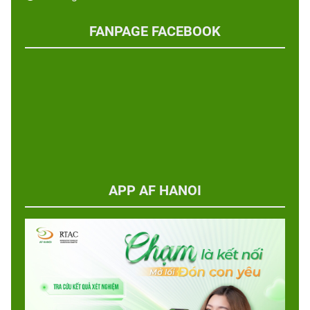
FANPAGE FACEBOOK
APP AF HANOI