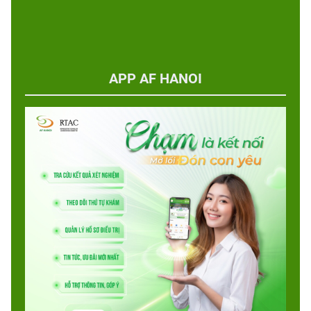
APP AF HANOI