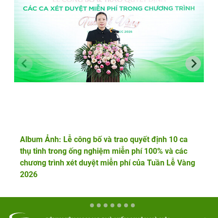
Album Ảnh: Lễ công bố và trao quyết định 10 ca
thụ tinh trong ống nghiệm miễn phí 100% và các
chương trình xét duyệt miễn phí của Tuần Lễ Vàng
2026