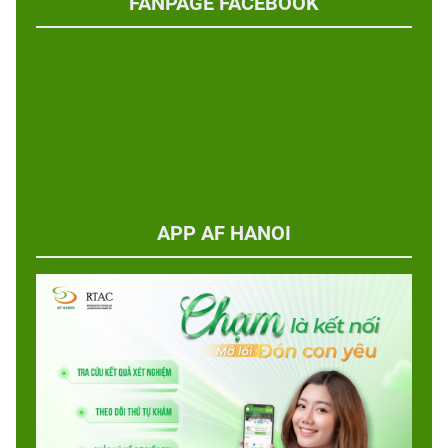
FANPAGE FACEBOOK
APP AF HANOI