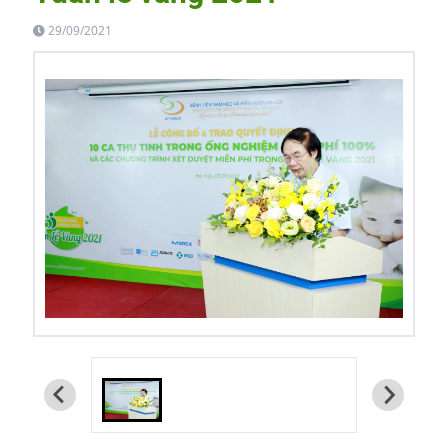
29/09/2021