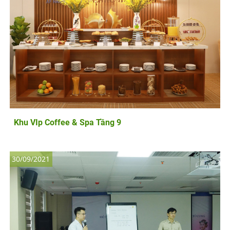
Khu VIp Coffee & Spa Tầng 9
30/09/2021