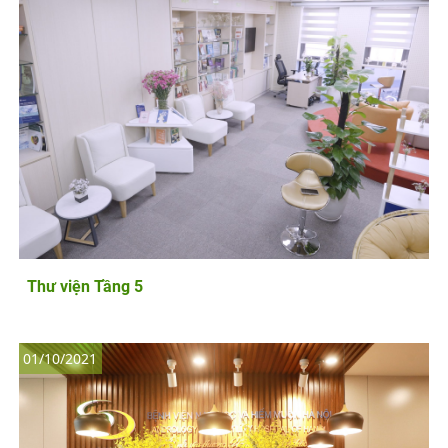
Thư viện Tầng 5
01/10/2021