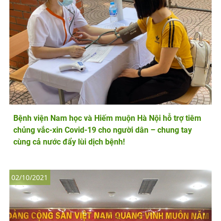
Bệnh viện Nam học và Hiếm muộn Hà Nội hỗ trợ tiêm
chủng vắc-xin Covid-19 cho người dân – chung tay
cùng cả nước đẩy lùi dịch bệnh!
02/10/2021