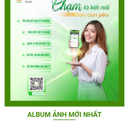
ALBUM ẢNH MỚI NHẤT