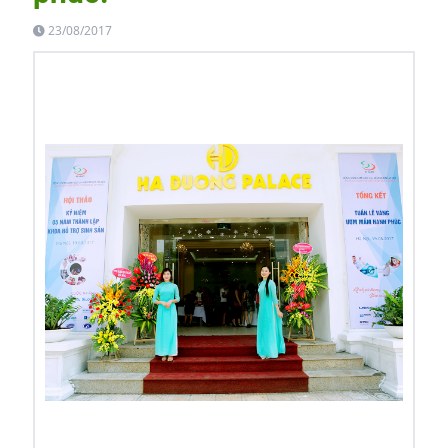
23/08/2017