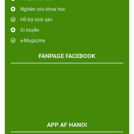
Nghiên cứu khoa học
Hỗ trợ sinh sản
Di truyền
e-Magazine
FANPAGE FACEBOOK
APP AF HANOI