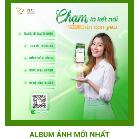
ALBUM ẢNH MỚI NHẤT