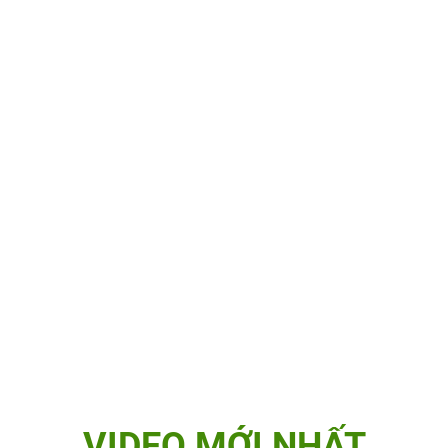
VIDEO MỚI NHẤT