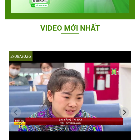
VIDEO MỚI NHẤT
2/08/2026
1