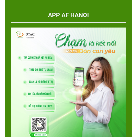
APP AF HANOI