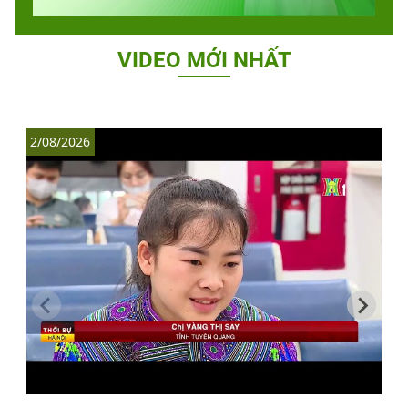
VIDEO MỚI NHẤT
2/08/2026
1