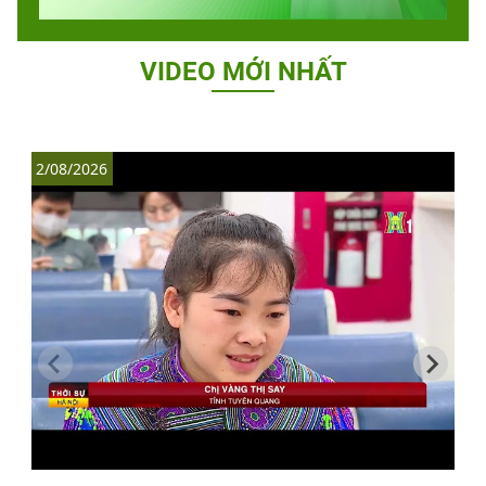
VIDEO MỚI NHẤT
2/08/2026
1