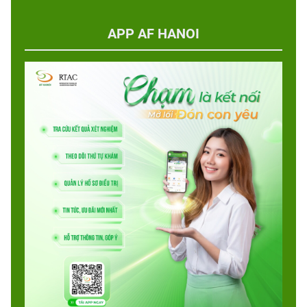
APP AF HANOI