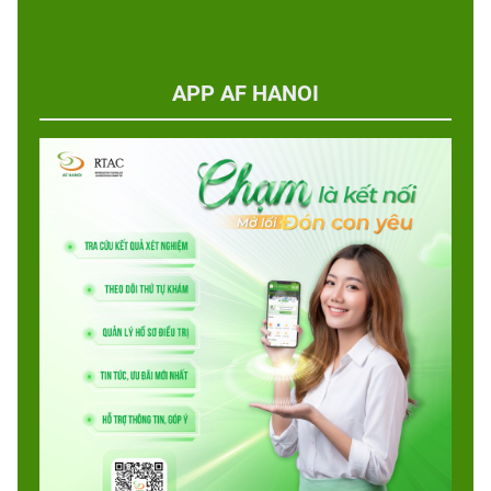
APP AF HANOI