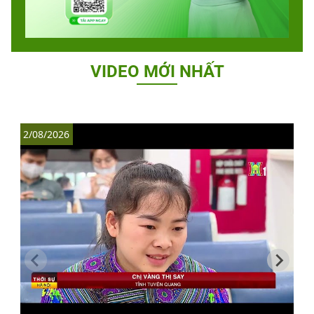
VIDEO MỚI NHẤT
2/08/2026
1