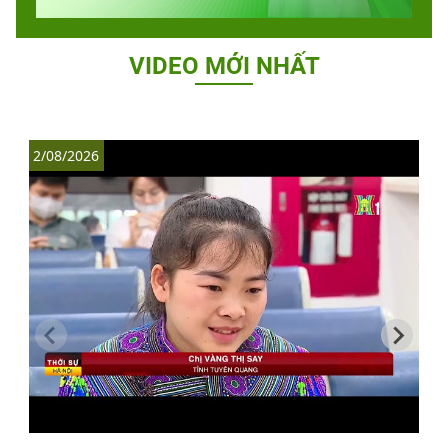
VIDEO MỚI NHẤT
2/08/2026
1