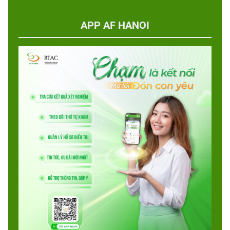
APP AF HANOI