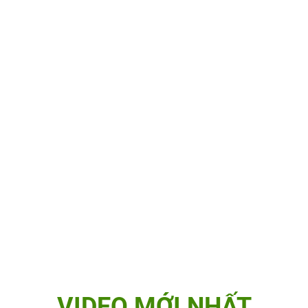
VIDEO MỚI NHẤT