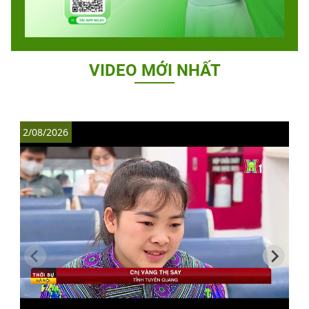
VIDEO MỚI NHẤT
2/08/2026
1