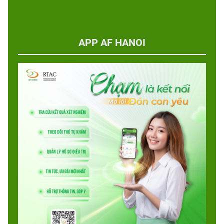
APP AF HANOI