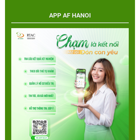
APP AF HANOI