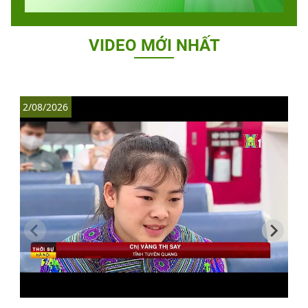
VIDEO MỚI NHẤT
2/08/2026
1