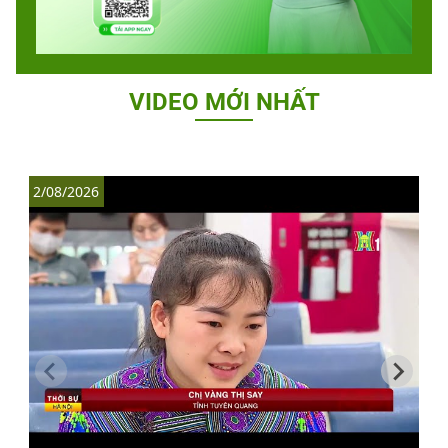
VIDEO MỚI NHẤT
2/08/2026
1