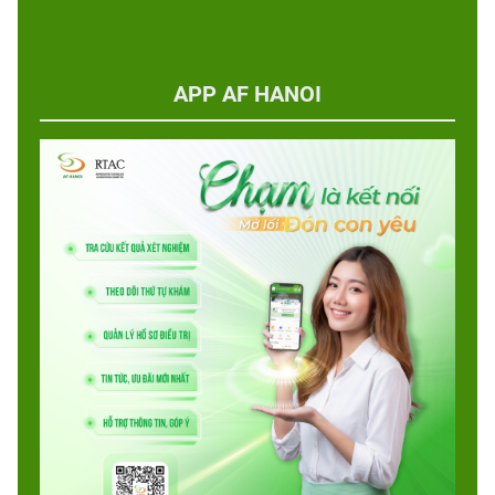
APP AF HANOI