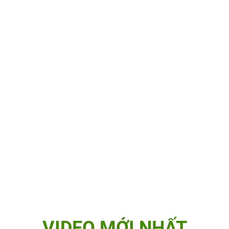
VIDEO MỚI NHẤT